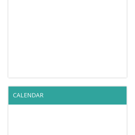
CALENDAR