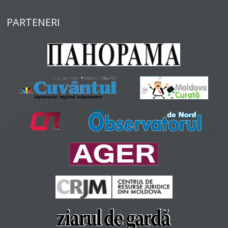
PARTENERI