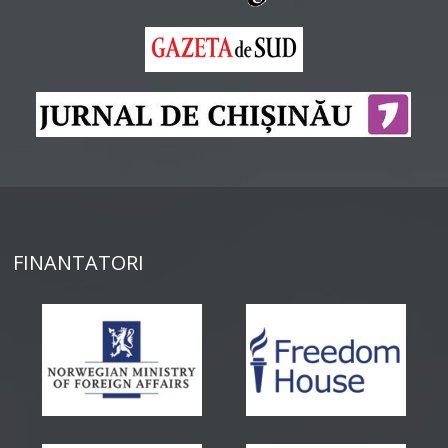
FINANTATORI