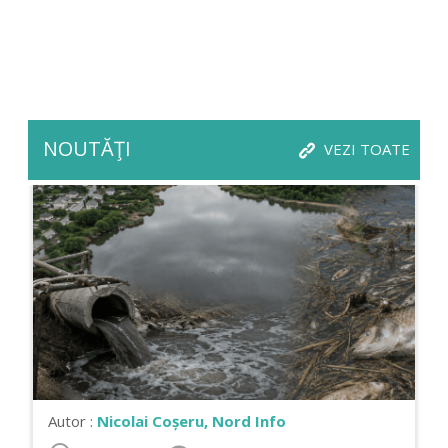
NOUTĂŢI
VEZI TOATE
Autor :
Nicolai Coșeru, Nord Info