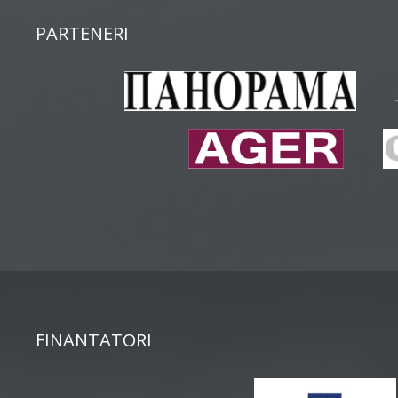
PARTENERI
FINANTATORI