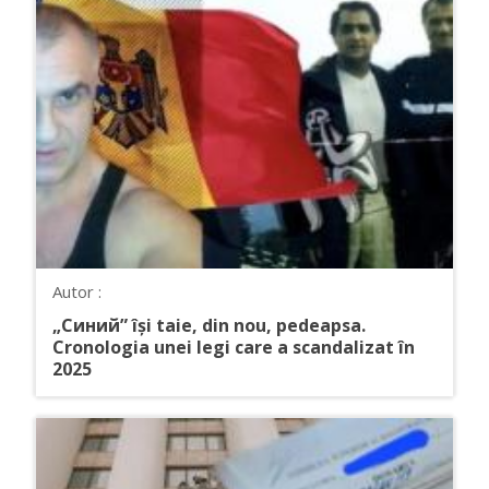
Autor :
„Синий” își taie, din nou, pedeapsa.
Cronologia unei legi care a scandalizat în
2025