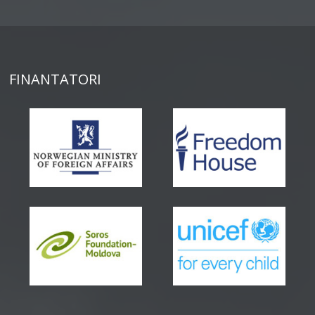
FINANTATORI