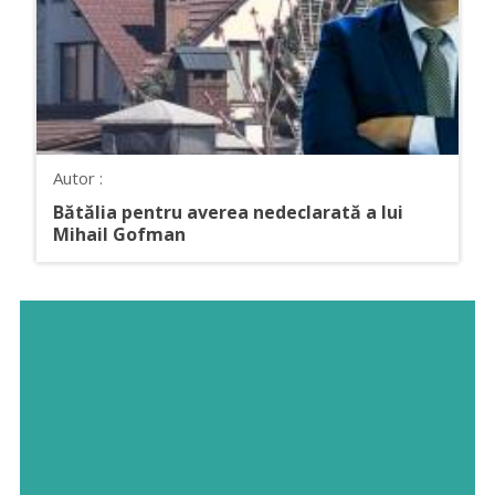
Autor :
Bătălia pentru averea nedeclarată a lui
Mihail Gofman