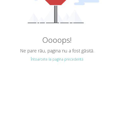
Oooops!
Ne pare rău, pagina nu a fost găsită.
Întoarcete la pagina precedentă