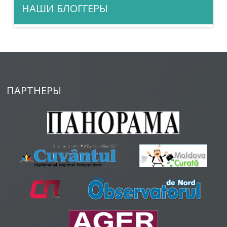
НАШИ БЛОГГЕРЫ
ПАРТНЕРЫ