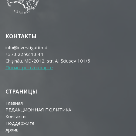
КОНТАКТЫ
info@investigatii.md
+373 22 92 13 44
Chişinău, MD-2012, str. Al. Șciusev 101/5
Посмотреть на карте
СТРАНИЦЫ
Главная
РЕДАКЦИОННАЯ ПОЛИТИКА
Контакты
Поддержите
Aрхив