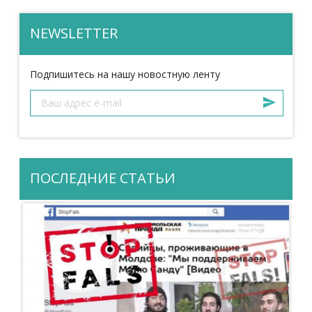
NEWSLETTER
Подпишитесь на нашу новостную ленту
ПОСЛЕДНИЕ СТАТЬИ