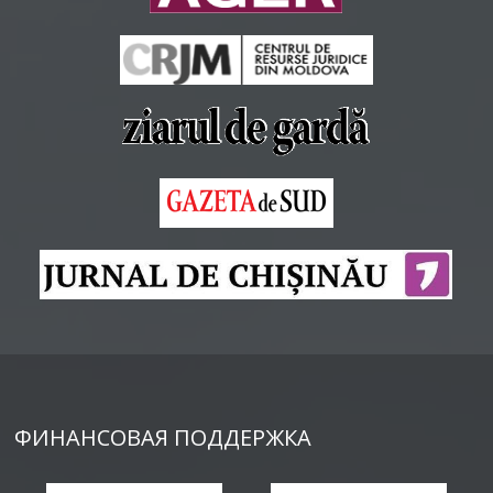
ФИНАНСОВАЯ ПОДДЕРЖКА