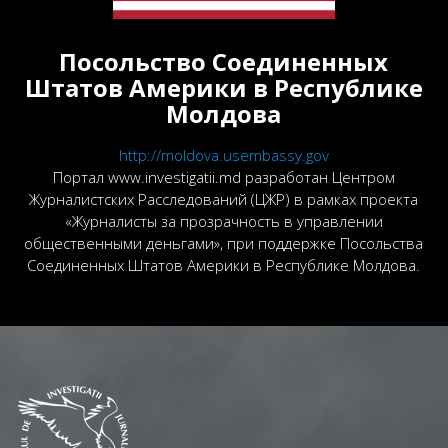
Посольство Соединенных
Штатов Америки в Республике
Молдова
http://moldova.usembassy.gov
Портал www.investigatii.md разработан Центром
Журналистских Расследований (ЦЖР) в рамках проекта
«Журналисты за прозрачность в управлении
общественными деньгами», при поддержке Посольства
Соединенных Штатов Америки в Республике Молдова.