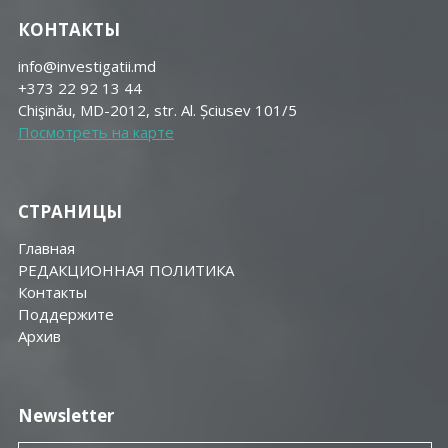
КОНТАКТЫ
info@investigatii.md
+373 22 92 13 44
Chişinău, MD-2012, str. Al. Șciusev 101/5
Посмотреть на карте
СТРАНИЦЫ
Главная
РЕДАКЦИОННАЯ ПОЛИТИКА
Контакты
Поддержите
Aрхив
Newsletter