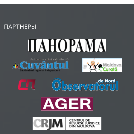
ПАРТНЕРЫ