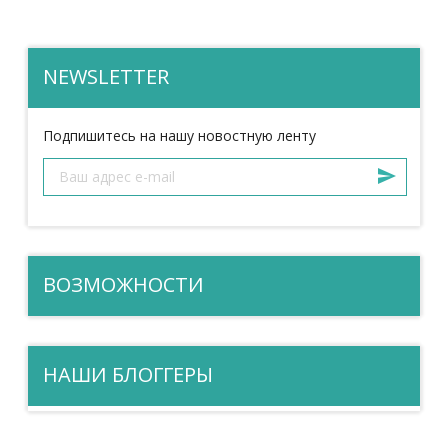
NEWSLETTER
Подпишитесь на нашу новостную ленту
ВОЗМОЖНОСТИ
НАШИ БЛОГГЕРЫ