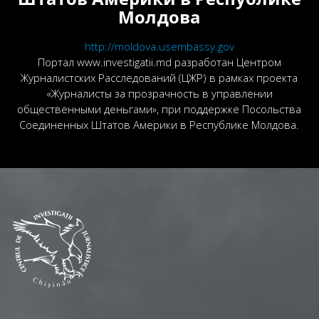
Молдова
http://moldova.usembassy.gov
Портал www.investigatii.md разработан Центром
Журналистских Расследований (ЦЖР) в рамках проекта
«Журналисты за прозрачность в управлении
общественными деньгами», при поддержке Посольства
Соединенных Штатов Америки в Республике Молдова.