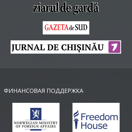
ФИНАНСОВАЯ ПОДДЕРЖКА