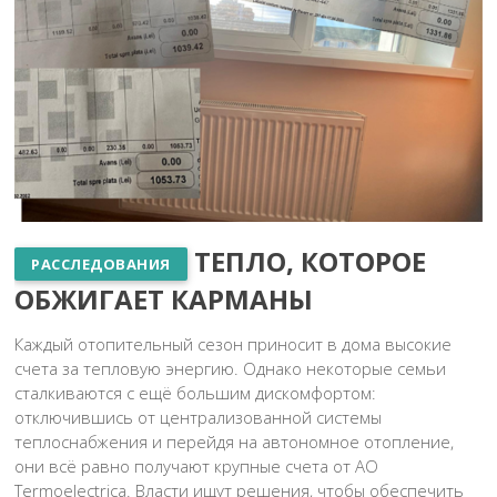
ТЕПЛО, КОТОРОЕ
РАССЛЕДОВАНИЯ
ОБЖИГАЕТ КАРМАНЫ
Каждый отопительный сезон приносит в дома высокие
счета за тепловую энергию. Однако некоторые семьи
сталкиваются с ещё большим дискомфортом:
отключившись от централизованной системы
теплоснабжения и перейдя на автономное отопление,
они всё равно получают крупные счета от АО
Termoelectrica. Власти ищут решения, чтобы обеспечить