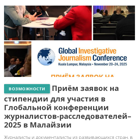
Приём заявок на
ВОЗМОЖНОСТИ
стипендии для участия в
Глобальной конференции
журналистов-расследователей–
2025 в Малайзии
Журналисты и документалисты из развивающихся стран, в