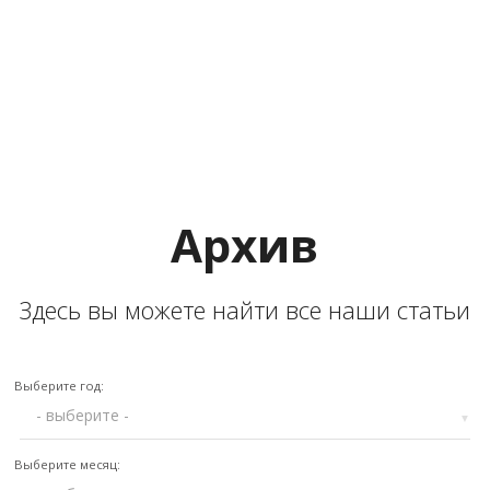
Aрхив
Здесь вы можете найти все наши статьи
Выберите год:
▼
Выберите месяц: