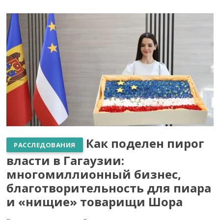
Как поделен пирог
РАССЛЕДОВАНИЯ
власти в Гагаузии:
многомиллионный бизнес,
благотворительность для пиара
и «нищие» товарищи Шора