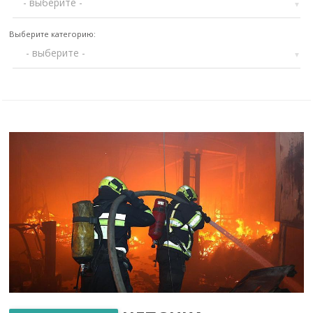
▼
Выберите категорию:
▼