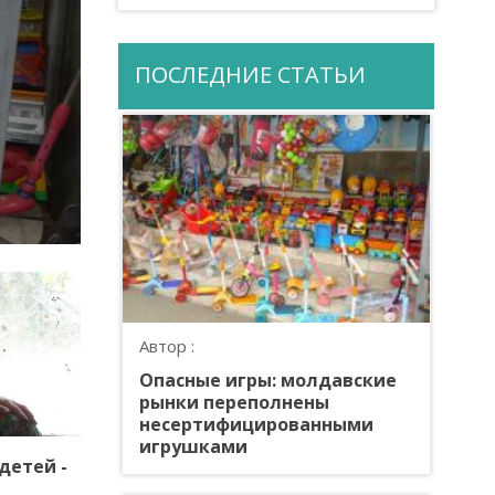
ПОСЛЕДНИЕ СТАТЬИ
Автор :
Опасные игры: молдавские
рынки переполнены
несертифицированными
игрушками
детей -