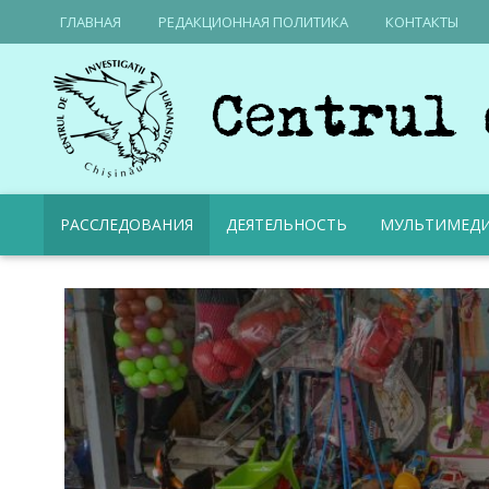
ГЛАВНАЯ
РЕДАКЦИОННАЯ ПОЛИТИКА
КОНТАКТЫ
РАССЛЕДОВАНИЯ
ДЕЯТЕЛЬНОСТЬ
МУЛЬТИМЕД