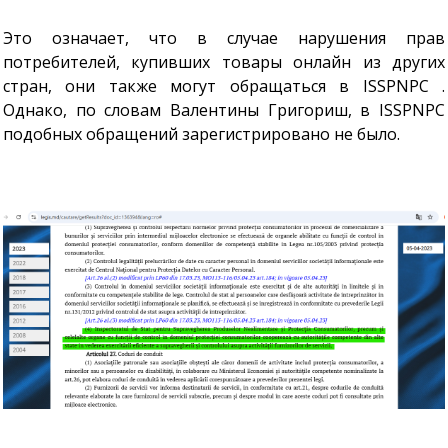
Это означает, что в случае нарушения прав
потребителей, купивших товары онлайн из других
стран, они также могут обращаться в ISSPNPC .
Однако, по словам Валентины Григориш, в ISSPNPC
подобных обращений зарегистрировано не было.