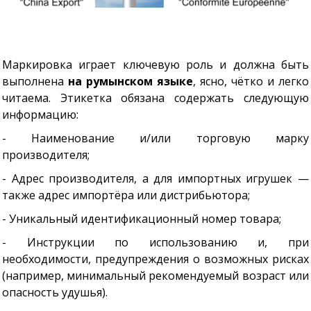
Маркировка играет ключевую роль и должна быть
выполнена
на румынском языке
, ясно, чётко и легко
читаема. Этикетка обязана содержать следующую
информацию:
- Наименование и/или торговую марку
производителя;
- Адрес производителя, а для импортных игрушек —
также адрес импортёра или дистрибьютора;
- Уникальный идентификационный номер товара;
- Инструкции по использованию и, при
необходимости, предупреждения о возможных рисках
(например, минимальный рекомендуемый возраст или
опасность удушья).