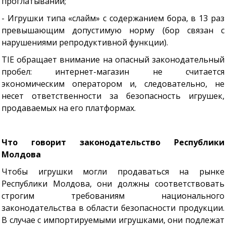
проглатывании;
- Игрушки типа «слайм» с содержанием бора, в 13 раз
превышающим допустимую норму (бор связан с
нарушениями репродуктивной функции).
TIE обращает внимание на опасный законодательный
пробел: интернет-магазин не считается
экономическим оператором и, следовательно, не
несет ответственности за безопасность игрушек,
продаваемых на его платформах.
Что говорит законодательство Республики
Молдова
Чтобы игрушки могли продаваться на рынке
Республики Молдова, они должны соответствовать
строгим требованиям национального
законодательства в области безопасности продукции.
В случае с импортируемыми игрушками, они подлежат