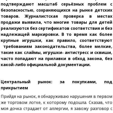
подтверждают масштаб серьёзных проблем с
безопасностью, сохраняющихся на рынке детских
товаров. Журналистская проверка в местах
продажи выявила, что многие товары для детей
реализуются без сертификатов соответствия и без
надлежащей маркировки. В то время как более
крупные игрушки, как правило, соответствуют
требованиям законодательства, более мелкие,
такие как слаймы, игрушки- антистресс и сквиши,
часто попадают на прилавки в обход закона, без
какой-либо официальной документации.
Центральный рынок: за покупками, под
прикрытием
Прийдя на рынок, я обнаруживаю нарушения в первом
же торговом лотке, к которому подошла. Сказав, что
моя дочка страдает от аллергии, я завожу разговор с