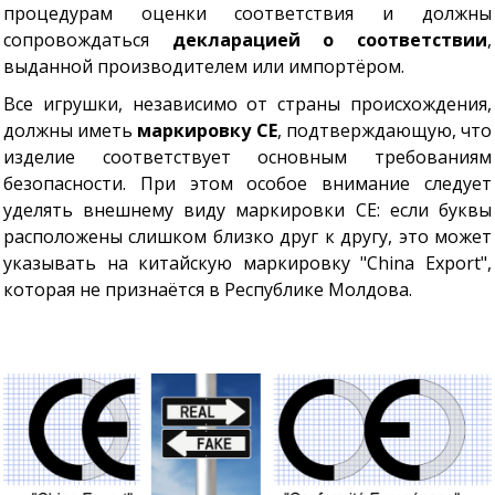
процедурам оценки соответствия и должны
сопровождаться
декларацией о соответствии
,
выданной производителем или импортёром.
Все игрушки, независимо от страны происхождения,
должны иметь
маркировку CE
, подтверждающую, что
изделие соответствует основным требованиям
безопасности. При этом особое внимание следует
уделять внешнему виду маркировки CE: если буквы
расположены слишком близко друг к другу, это может
указывать на китайскую маркировку "China Export",
которая не признаётся в Республике Молдова.