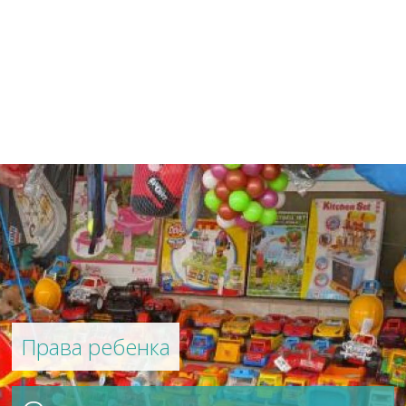
Права ребенка