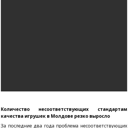
Количество несоответствующих стандартам
качества игрушек в Молдове резко выросло
За последние два года проблема несоответствующих