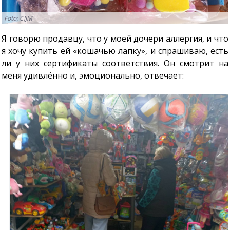
Foto: CIJM
Я говорю продавцу, что у моей дочери аллергия, и что
я хочу купить ей «кошачью лапку», и спрашиваю, есть
ли у них сертификаты соответствия. Он смотрит на
меня удивлённо и, эмоционально, отвечает: