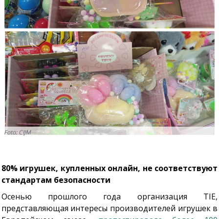
Foto: CIJM
80% игрушек, купленных онлайн, не соответствуют
стандартам безопасности
Осенью прошлого года организация TIE,
представляющая интересы производителей игрушек в