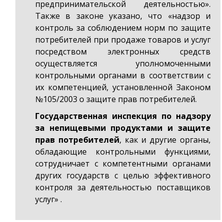
предпринимательской деятельностью».
Также в законе указано, что «надзор и
контроль за соблюдением норм по защите
потребителей при продаже товаров и услуг
посредством электронных средств
осуществляется уполномоченными
контрольными органами в соответствии с
их компетенцией, установленной Законом
№105/2003 о защите прав потребителей.
Государственная инспекция по надзору
за непищевыми продуктами и защите
прав потребителей
, как и другие органы,
обладающие контрольными функциями,
сотрудничает с компетентными органами
других государств с целью эффективного
контроля за деятельностью поставщиков
услуг» .