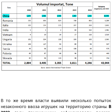
В то же время власти выявили несколько попыток
незаконного ввоза игрушек на территорию страны.
В