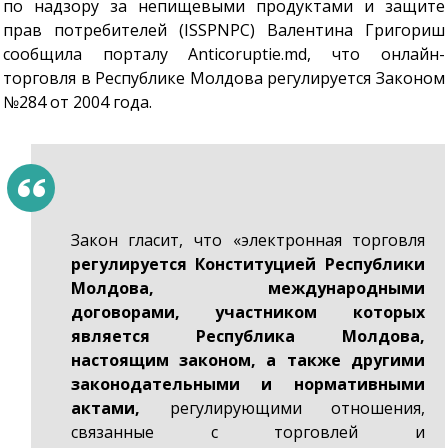
по надзору за непищевыми продуктами и защите
прав потребителей (ISSPNPC) Валентина Григориш
сообщила порталу Anticoruptie.md, что онлайн-
торговля в Республике Молдова регулируется Законом
№284 от 2004 года.
Закон гласит, что «электронная торговля
регулируется Конституцией Республики
Молдова, международными
договорами, участником которых
является Республика Молдова,
настоящим законом, а также другими
законодательными и нормативными
актами,
регулирующими отношения,
связанные с торговлей и