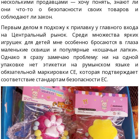
несколькими продавцами — хочу понять, знают ли
они что-то о безопасности своих товаров и
соблюдают ли закон.
Первым делом я подхожу к прилавку у главного входа
на Центральный рынок. Среди множества ярких
игрушек для детей мне особенно бросаются в глаза
маленькие сквиши и популярные «кошачьи лапки».
Однако я сразу замечаю проблему: ни на одной
упаковке нет этикетки на румынском языке и
обязательной маркировки CE, которая подтверждает
соответствие стандартам безопасности ЕС.