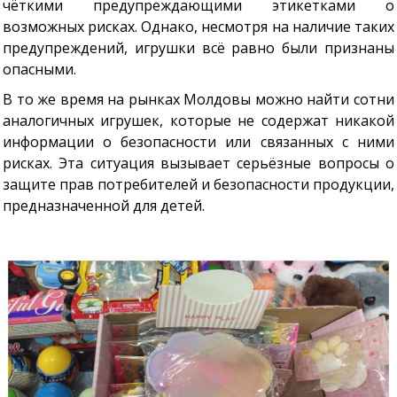
чёткими предупреждающими этикетками о
возможных рисках. Однако, несмотря на наличие таких
предупреждений, игрушки всё равно были признаны
опасными.
В то же время на рынках Молдовы можно найти сотни
аналогичных игрушек, которые не содержат никакой
информации о безопасности или связанных с ними
рисках. Эта ситуация вызывает серьёзные вопросы о
защите прав потребителей и безопасности продукции,
предназначенной для детей.