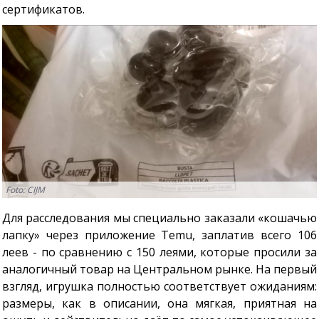
сертификатов.
Foto: CIJM
Для расследования мы специально заказали «кошачью
лапку» через приложение Temu, заплатив всего 106
леев - по сравнению с 150 леями, которые просили за
аналогичный товар на Центральном рынке. На первый
взгляд, игрушка полностью соответствует ожиданиям:
размеры, как в описании, она мягкая, приятная на