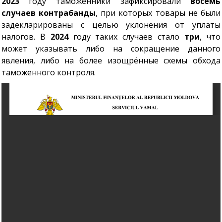
2023
году таможенники зафиксировали
восемь
случаев контрабанды
, при которых товары не были
задекларированы с целью уклонения от уплаты
налогов. В
2024
году таких случаев стало
три
, что
может указывать либо на сокращение данного
явления, либо на более изощрённые схемы обхода
таможенного контроля.