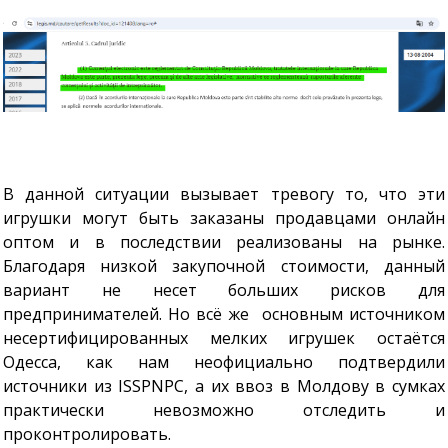
В данной ситуации вызывает тревогу то, что эти
игрушки могут быть заказаны продавцами онлайн
оптом и в последствии реализованы на рынке.
Благодаря низкой закупочной стоимости, данный
вариант не несет больших рисков для
предпринимателей. Но всё же основным источником
несертифицированных мелких игрушек остаётся
Одесса, как нам неофициально подтвердили
источники из ISSPNPC, а их ввоз в Молдову в сумках
практически невозможно отследить и
проконтролировать.