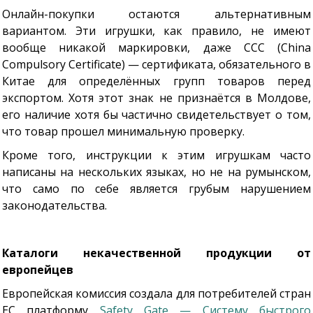
Онлайн-покупки остаются альтернативным
вариантом. Эти игрушки, как правило, не имеют
вообще никакой маркировки, даже CCC (China
Compulsory Certificate) — сертификата, обязательного в
Китае для определённых групп товаров перед
экспортом. Хотя этот знак не признаётся в Молдове,
его наличие хотя бы частично свидетельствует о том,
что товар прошел минимальную проверку.
Кроме того, инструкции к этим игрушкам часто
написаны на нескольких языках, но не на румынском,
что само по себе является грубым нарушением
законодательства.
Каталоги некачественной продукции от
европейцев
Европейская комиссия создала для потребителей стран
ЕС платформу
Safety Gate — Систему быстрого