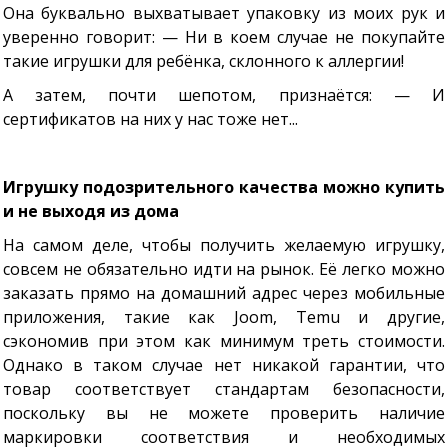
Она буквально выхватывает упаковку из моих рук и
уверенно говорит: — Ни в коем случае не покупайте
такие игрушки для ребёнка, склонного к аллергии!
А затем, почти шепотом, признаётся: — И
сертификатов на них у нас тоже нет...
Игрушку подозрительного качества можно купить
и не выходя из дома
На самом деле, чтобы получить желаемую игрушку,
совсем не обязательно идти на рынок. Её легко можно
заказать прямо на домашний адрес через мобильные
приложения, такие как Joom, Temu и другие,
сэкономив при этом как минимум треть стоимости.
Однако в таком случае нет никакой гарантии, что
товар соответствует стандартам безопасности,
поскольку вы не можете проверить наличие
маркировки соответствия и необходимых