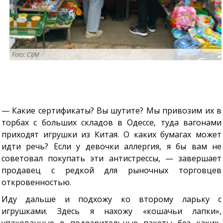
Foto: CIJM
— Какие сертификаты? Вы шутите? Мы привозим их в
торбах с больших складов в Одессе, туда вагонами
приходят игрушки из Китая. О каких бумагах может
идти речь? Если у девочки аллергия, я бы вам не
советовал покупать эти антистрессы, — завершает
продавец с редкой для рыночных торговцев
откровенностью.
Иду дальше и подхожу ко второму ларьку с
игрушками. Здесь я нахожу «кошачьи лапки»,