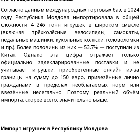
Согласно данным международных торговых баз, в 2024
году Республика Молдова импортировала в общей
сложности 4 246 тонн игрушек в широком смысле
(включая трёхколёсные велосипеды, самокаты,
педальные машинки, кукольные коляски, головоломки
и пр.). Более половины из них — 53,7% — поступили из
Китая. Однако эта цифра отражает только
официально задекларированные поставки и не
учитывает игрушки, приобретённые онлайн из-за
границы на сумму до 150 евро, привезённые лично
гражданами в пределах необлагаемых норм или
ввезённые нелегально. Поэтому реальный объём
импорта, скорее всего, значительно выше.
Импорт игрушек в Республику Молдова