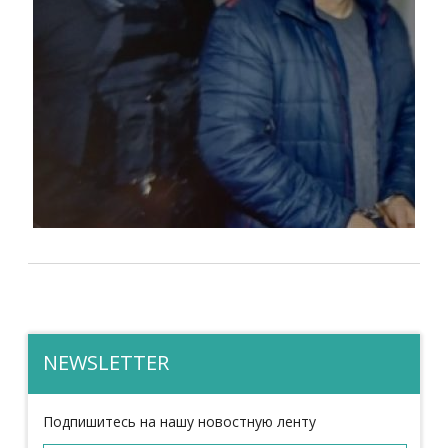
NEWSLETTER
Подпишитесь на нашу новостную ленту