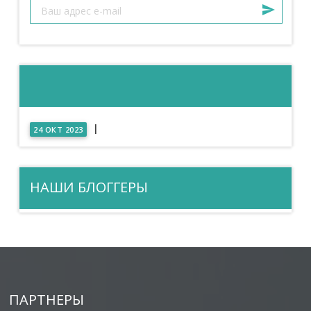
|
24 ОКТ 2023
НАШИ БЛОГГЕРЫ
ПАРТНЕРЫ