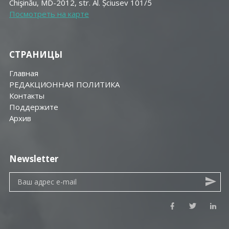
Chişinău, MD-2012, str. Al. Șciusev 101/5
Посмотреть на карте
СТРАНИЦЫ
Главная
РЕДАКЦИОННАЯ ПОЛИТИКА
Контакты
Поддержите
Aрхив
Newsletter