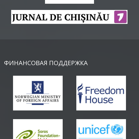
ФИНАНСОВАЯ ПОДДЕРЖКА