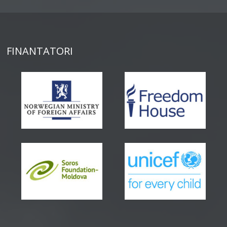
FINANTATORI