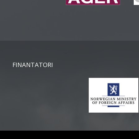
FINANTATORI