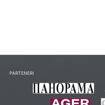
PARTENERI