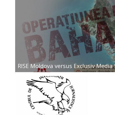
RISE Moldova versus Exclusiv Media