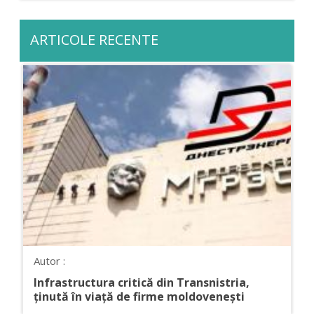
ARTICOLE RECENTE
Autor :
Infrastructura critică din Transnistria,
ținută în viață de firme moldovenești