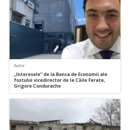
Autor :
„Interesele” de la Banca de Economii ale
fostului vicedirector de la Căile Ferate,
Grigore Condurache