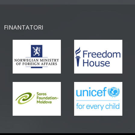
FINANTATORI