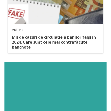
Autor :
Mii de cazuri de circulație a banilor falși în
2024. Care sunt cele mai contrafăcute
bancnote