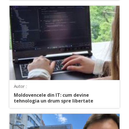
Autor :
Moldovencele din IT: cum devine
tehnologia un drum spre libertate