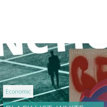
Economic