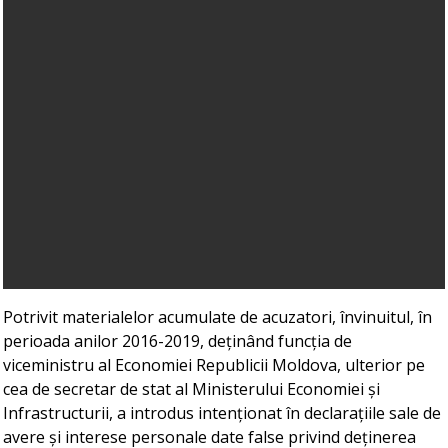
Potrivit materialelor acumulate de acuzatori, învinuitul, în
perioada anilor 2016-2019, deținând funcția de
viceministru al Economiei Republicii Moldova, ulterior pe
cea de secretar de stat al Ministerului Economiei și
Infrastructurii, a introdus intenționat în declarațiile sale de
avere și interese personale date false privind deținerea