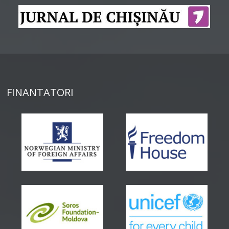
FINANTATORI