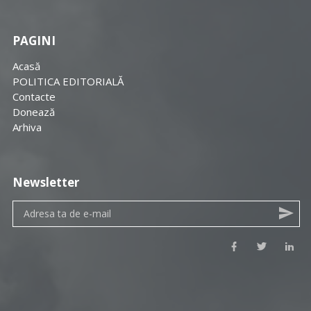
PAGINI
Acasă
POLITICA EDITORIALĂ
Contacte
Donează
Arhiva
Newsletter