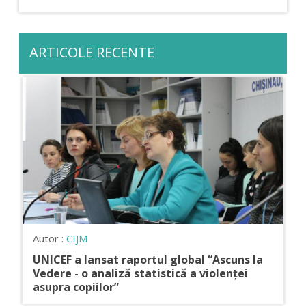
ARTICOLE RECENTE
Autor :
CIJM
UNICEF a lansat raportul global “Ascuns la
Vedere - o analiză statistică a violenței
asupra copiilor”