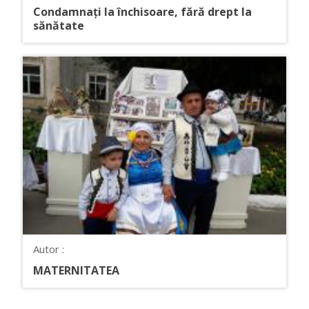
Condamnați la închisoare, fără drept la
sănătate
Autor :
MATERNITATEA