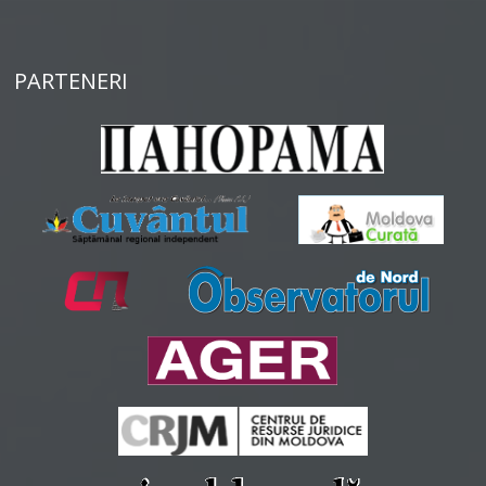
PARTENERI