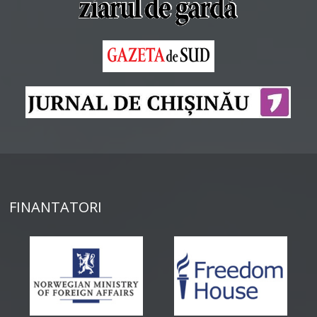
FINANTATORI