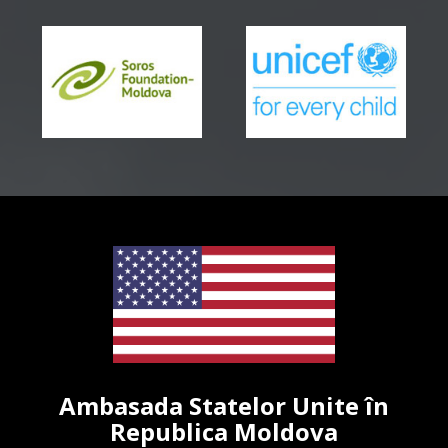
Ambasada Statelor Unite în
Republica Moldova