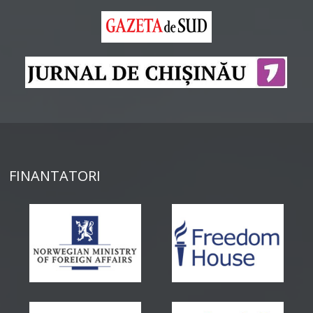
FINANTATORI