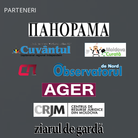
PARTENERI