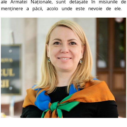
ale Armatei Naționale, sunt detașate în misiunile de
menținere a păcii, acolo unde este nevoie de ele.