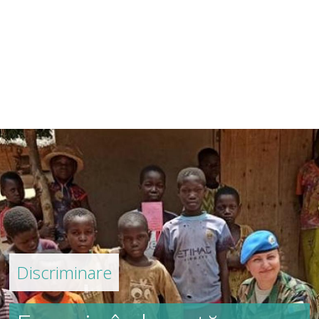
Discriminare