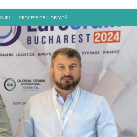
GURI
PROCESE DE JUDECATĂ