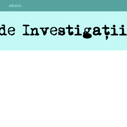
ARHIVA