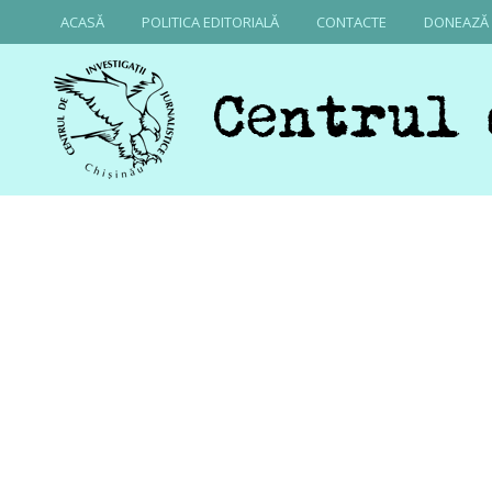
ACASĂ
POLITICA EDITORIALĂ
CONTACTE
DONEAZĂ