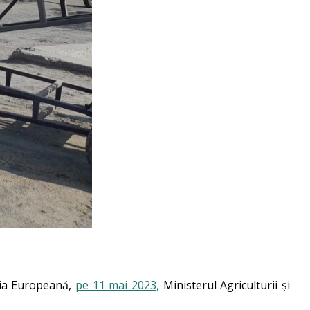
isia Europeană,
pe 11 mai 2023,
Ministerul Agriculturii și