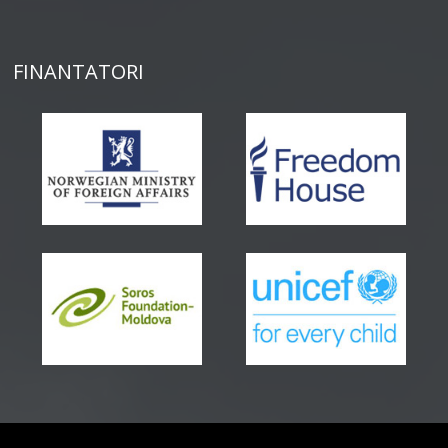
FINANTATORI