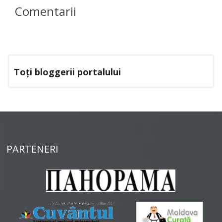
Comentarii
Toți bloggerii portalului
PARTENERI