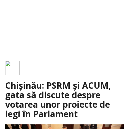
Chișinău: PSRM și ACUM,
gata să discute despre
votarea unor proiecte de
legi în Parlament