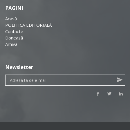
PAGINI
Acasă
POLITICA EDITORIALĂ
Contacte
Donează
Arhiva
Newsletter