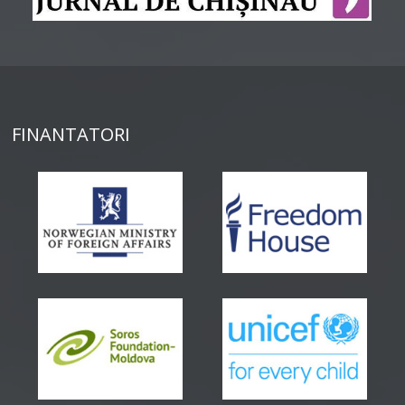
FINANTATORI