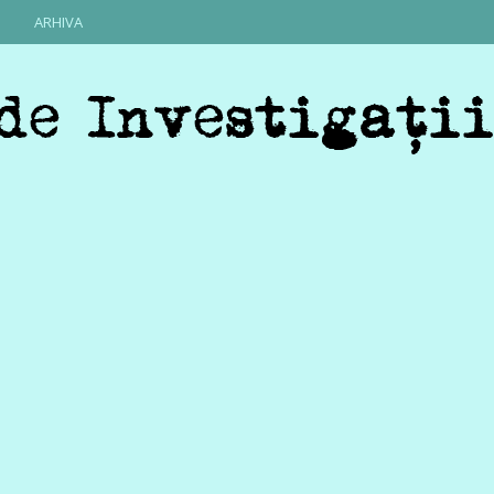
ARHIVA