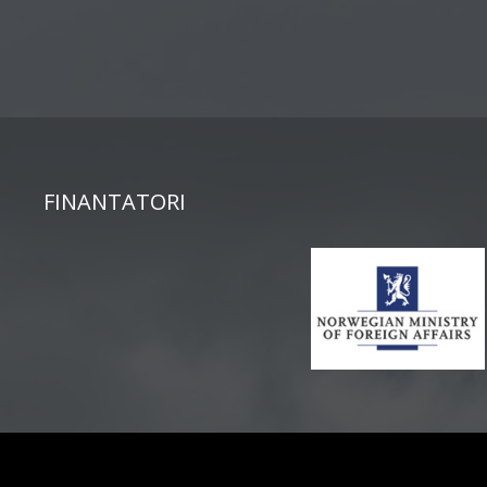
FINANTATORI