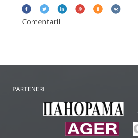
Comentarii
PARTENERI