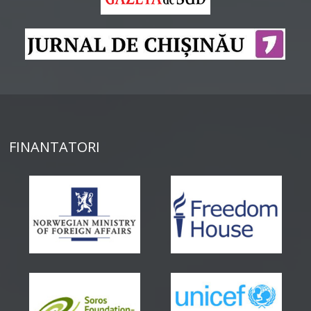
FINANTATORI