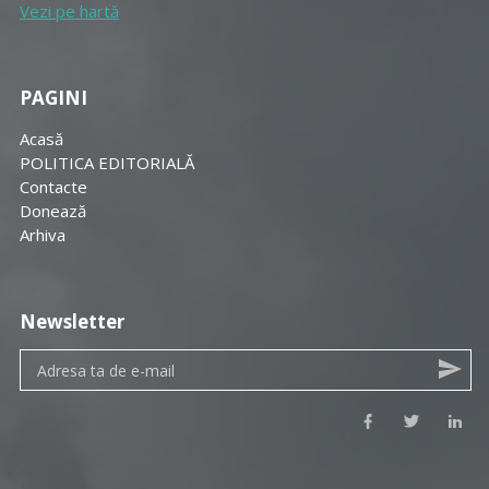
Vezi pe hartă
PAGINI
Acasă
POLITICA EDITORIALĂ
Contacte
Donează
Arhiva
Newsletter