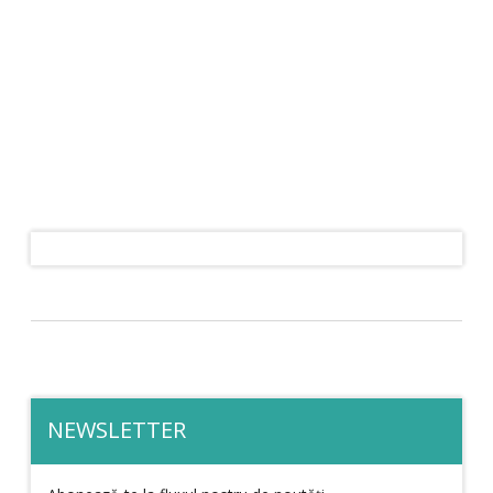
NEWSLETTER