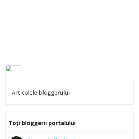
Articolele bloggerului
Toți bloggerii portalului