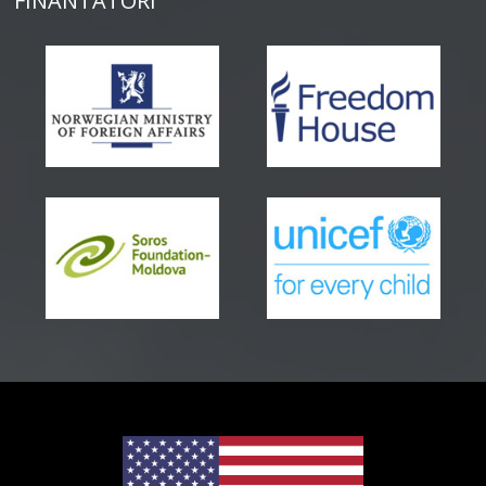
FINANTATORI