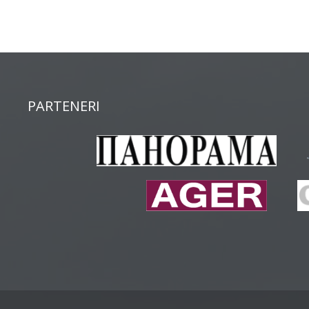
PARTENERI