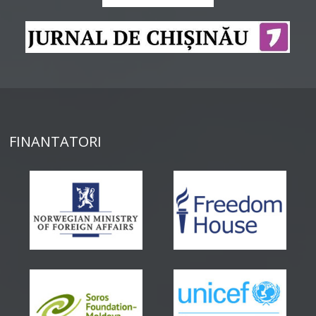
FINANTATORI