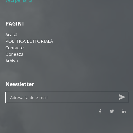
PAGINI
Acasă
POLITICA EDITORIALĂ
Contacte
Donează
Arhiva
Newsletter