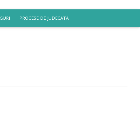
GURI
PROCESE DE JUDECATĂ