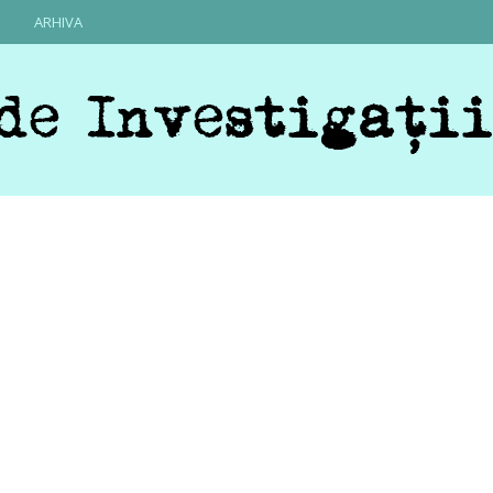
ARHIVA