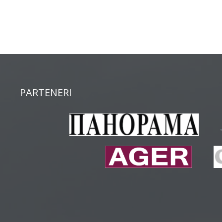
PARTENERI