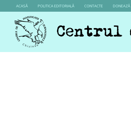
ACASĂ
POLITICA EDITORIALĂ
CONTACTE
DONEAZĂ