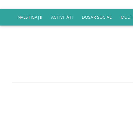
INVESTIGAȚII
ACTIVITĂȚI
DOSAR SOCIAL
MULT