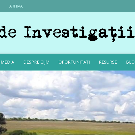
ARHIVA
IMEDIA
DESPRE CIJM
OPORTUNITĂȚI
RESURSE
BLO