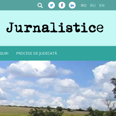
RO
RU
EN
GURI
PROCESE DE JUDECATĂ