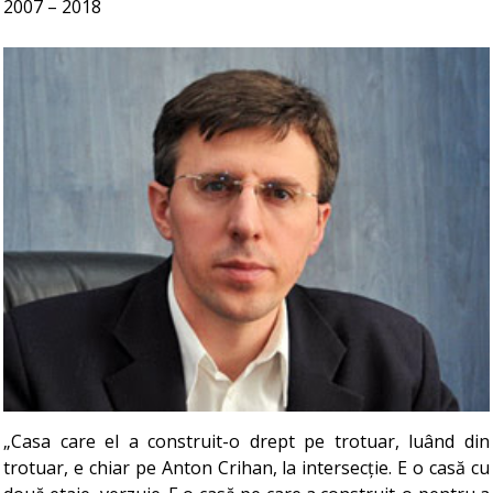
2007 – 2018
„Casa care el a construit-o drept pe trotuar, luând din
trotuar, e chiar pe Anton Crihan, la intersecție. E o casă cu