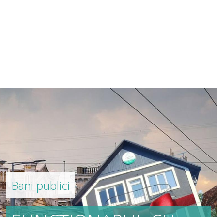
Bani publici