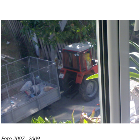
Foto 2007 - 2009