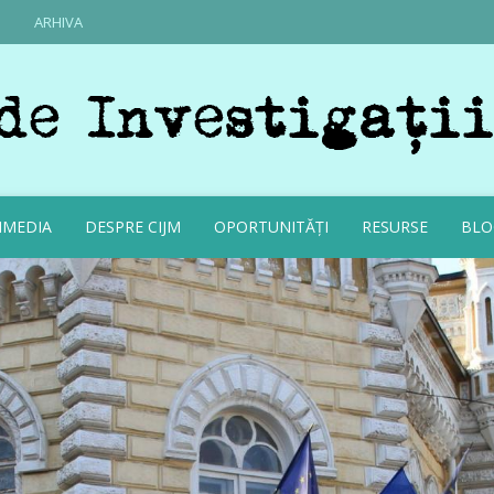
ARHIVA
IMEDIA
DESPRE CIJM
OPORTUNITĂȚI
RESURSE
BLO