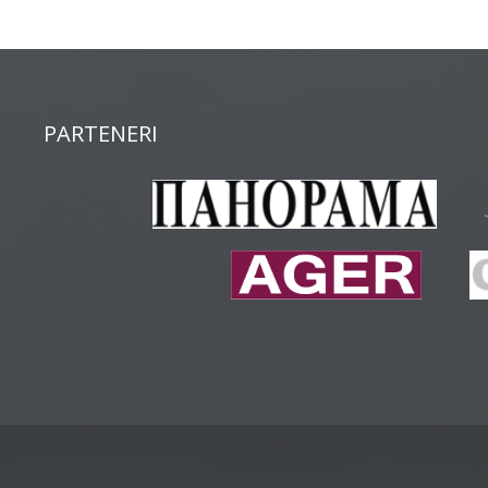
PARTENERI