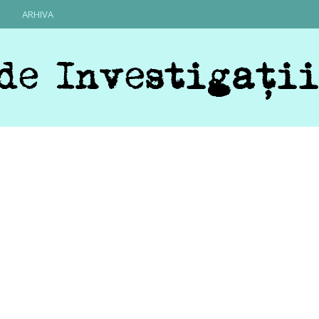
ARHIVA