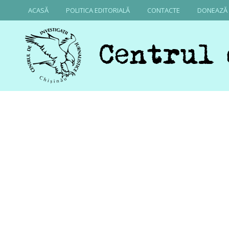
ACASĂ
POLITICA EDITORIALĂ
CONTACTE
DONEAZĂ