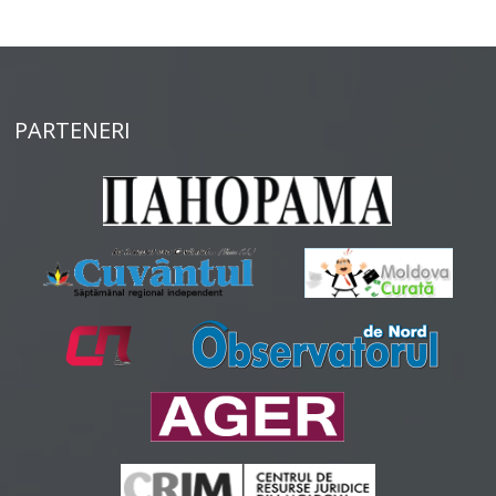
PARTENERI