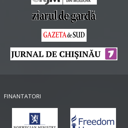
FINANTATORI