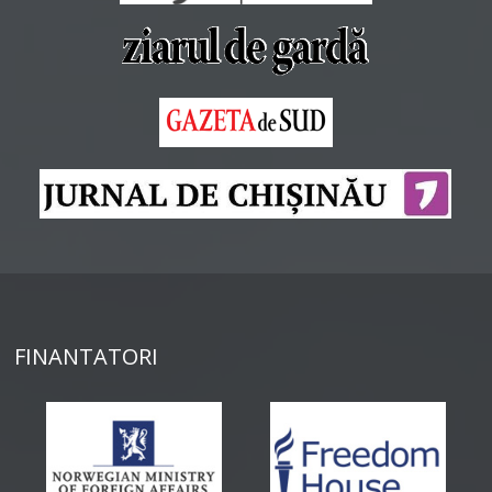
FINANTATORI