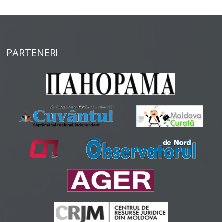
PARTENERI