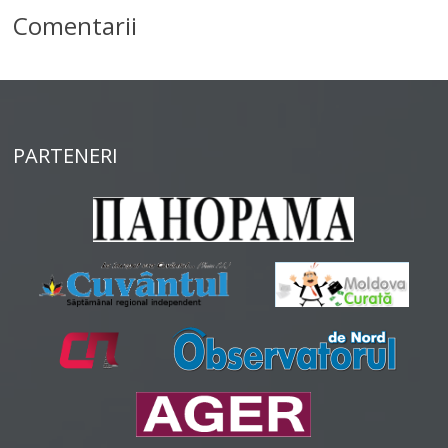
Comentarii
PARTENERI