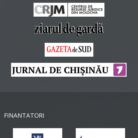
FINANTATORI