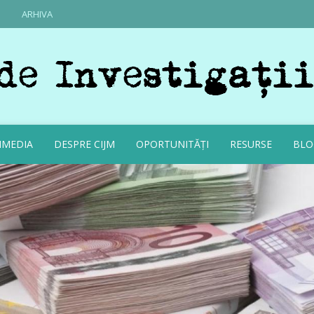
ARHIVA
IMEDIA
DESPRE CIJM
OPORTUNITĂȚI
RESURSE
BLO