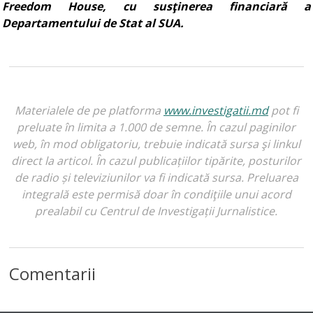
Freedom House, cu susţinerea financiară a
Departamentului de Stat al SUA.
Materialele de pe platforma
www.investigatii.md
pot fi
preluate în limita a 1.000 de semne. În cazul paginilor
web, în mod obligatoriu, trebuie indicată sursa şi linkul
direct la articol. În cazul publicațiilor tipărite, posturilor
de radio și televiziunilor va fi indicată sursa. Preluarea
integrală este permisă doar în condiţiile unui acord
prealabil cu Centrul de Investigații Jurnalistice.
Comentarii