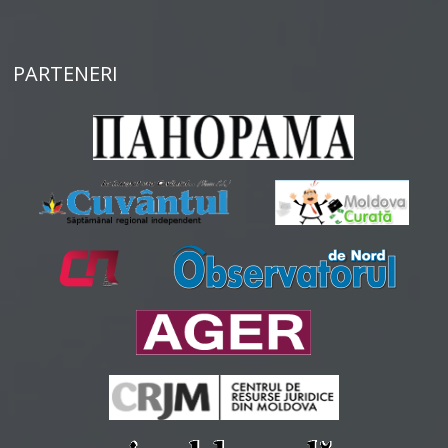
PARTENERI