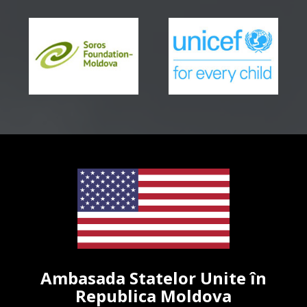
Ambasada Statelor Unite în
Republica Moldova