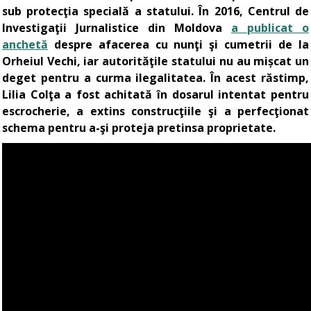
sub protecţia specială a statului. În 2016, Centrul de
Investigaţii Jurnalistice din Moldova
a publicat o
anchetă
despre afacerea cu nunţi şi cumetrii de la
Orheiul Vechi, iar autorităţile statului nu au mișcat un
deget pentru a curma ilegalitatea. În acest răstimp,
Lilia Colţa a fost achitată în dosarul intentat pentru
escrocherie, a extins construcţiile şi a perfecţionat
schema pentru a-şi proteja pretinsa proprietate.