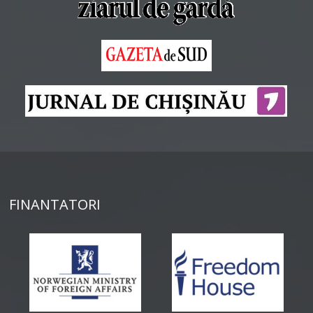
FINANTATORI