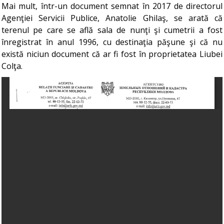
Mai mult, într-un document semnat în 2017 de directorul
Agenţiei Servicii Publice, Anatolie Ghilaş, se arată că
terenul pe care se află sala de nunţi şi cumetrii a fost
înregistrat în anul 1996, cu destinaţia păşune şi că nu
există niciun document că ar fi fost în proprietatea Liubei
Colţa.