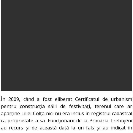
În 2009, când a fost eliberat Certificatul de urbanism
pentru construcţia sălii de festivităţi, terenul care ar
aparține Liliei Colţa nici nu era inclus în registrul cadastral
ca proprietate a sa. Funcţionarii de la Primăria Trebujeni
au recurs şi de această dată la un fals şi au indicat în