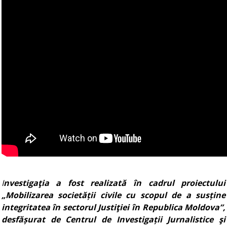
I
nvestigaţia a fost realizată în cadrul proiectului
„Mobilizarea societății civile cu scopul de a susține
integritatea în sectorul Justiţiei în Republica Moldova”,
desfășurat de Centrul de Investigații Jurnalistice şi