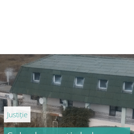
Justiție