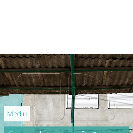
Mediu