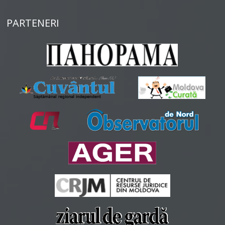
PARTENERI