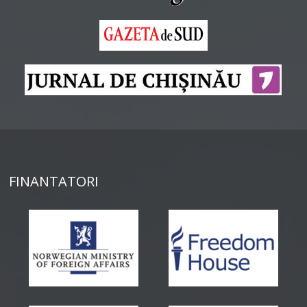
FINANTATORI