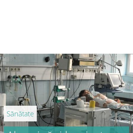
Sănătate