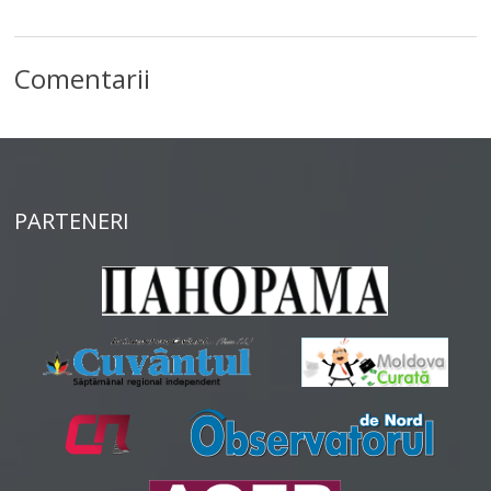
Comentarii
PARTENERI