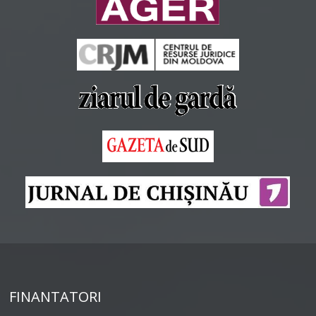
FINANTATORI