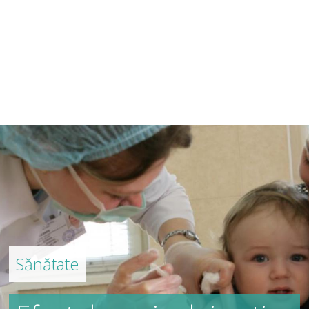
Sănătate