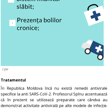
CIJM
Tratamentul
În Republica Moldova încă nu există remedii antivirale
specifice la anti SARS-CoV-2. Profesorul Spînu accentuează
că în prezent se utilizează preparate care cândva au
demonstrat activitate antivirală pe alte modele de infecție.