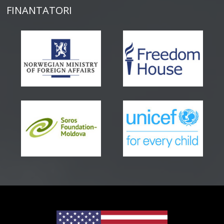
FINANTATORI