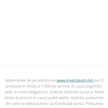
Materialele de pe platforma
www.investigatii.md
pot fi
preluate în limita a 1.000 de semne. În cazul paginilor
web, în mod obligatoriu, trebuie indicată sursa şi linkul
direct la articol. În cazul publicațiilor tipărite, posturilor
de radio și televiziunilor va fi indicată sursa. Preluarea