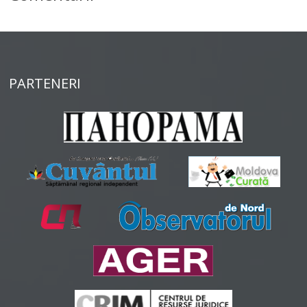
PARTENERI