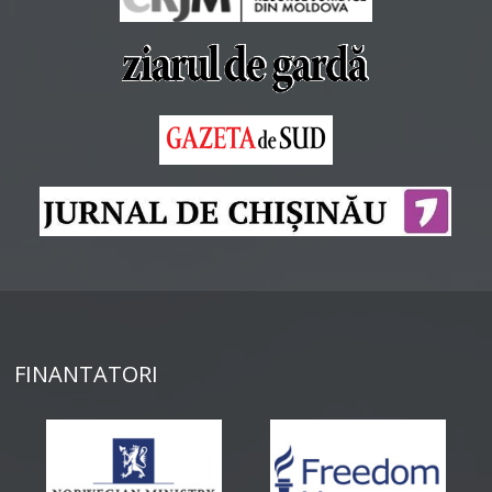
FINANTATORI