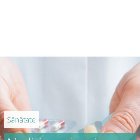
Sănătate