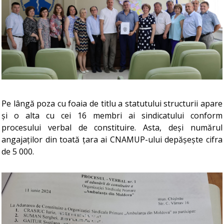
Pe lângă poza cu foaia de titlu a statutului structurii apare
și o alta cu cei 16 membri ai sindicatului conform
procesului verbal de constituire. Asta, deși numărul
angajaților din toată țara ai CNAMUP-ului depășește cifra
de 5 000.