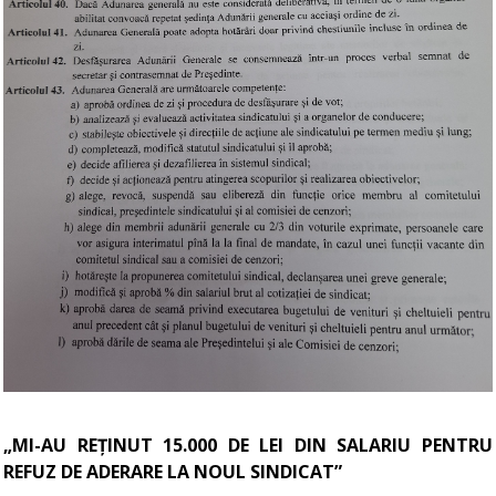
„MI-AU REȚINUT 15.000 DE LEI DIN SALARIU PENTRU
REFUZ DE ADERARE LA NOUL SINDICAT”