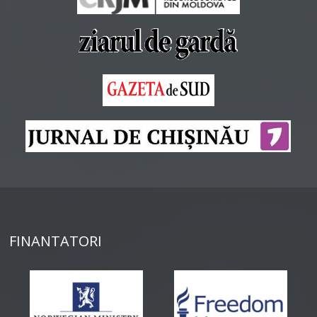
FINANTATORI