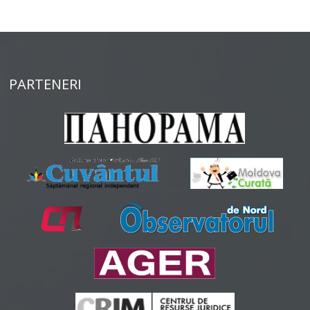
PARTENERI