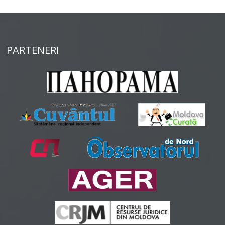
PARTENERI