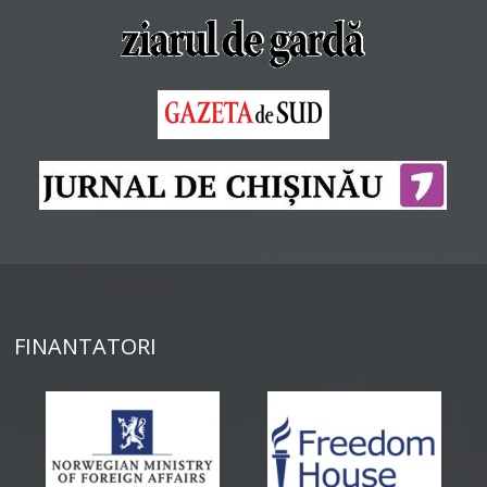
FINANTATORI