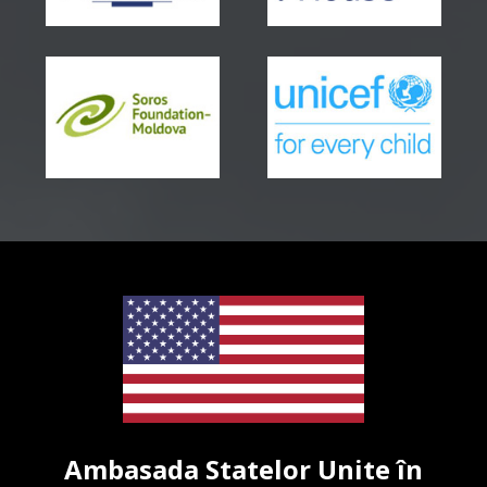
Ambasada Statelor Unite în