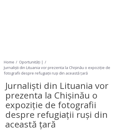
Home
Oportunități |
Jurnaliști din Lituania vor prezenta la Chișinău o expoziție de
fotografii despre refugiații ruși din această țară
Jurnaliști din Lituania vor
prezenta la Chișinău o
expoziție de fotografii
despre refugiații ruși din
această țară