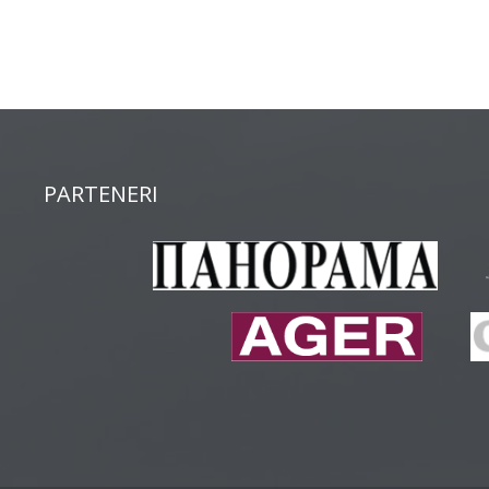
PARTENERI