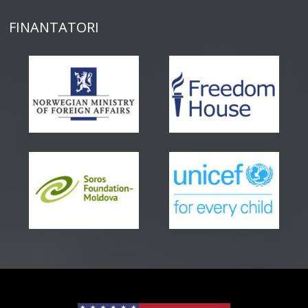
FINANTATORI