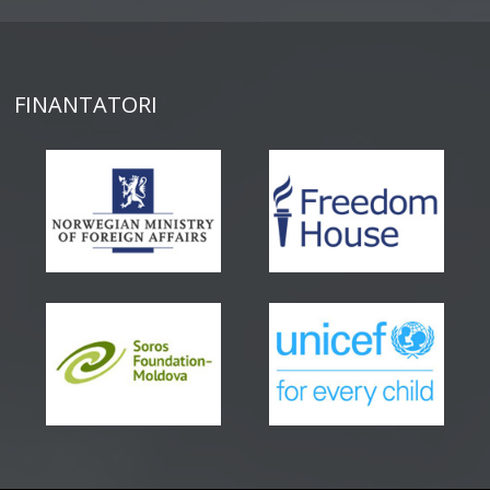
FINANTATORI