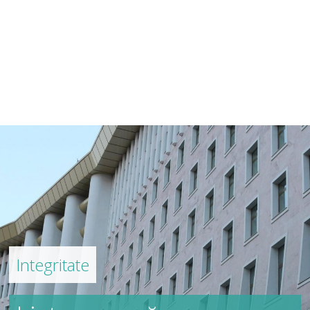
Integritate