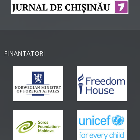
FINANTATORI