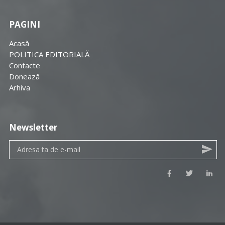
PAGINI
Acasă
POLITICA EDITORIALĂ
Contacte
Donează
Arhiva
Newsletter