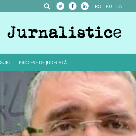
RO
RU
EN
GURI
PROCESE DE JUDECATĂ