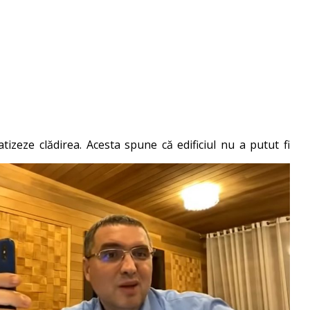
tizeze clădirea. Acesta spune că edificiul nu a putut fi