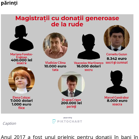
părinți
Caption
Anul 2017 a fost unul prielnic pentru donații în bani în