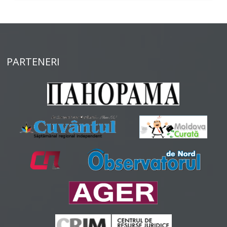
PARTENERI