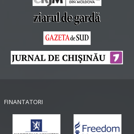
FINANTATORI